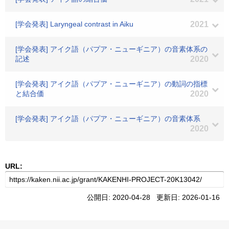
[学会発表] Laryngeal contrast in Aiku
2021
[学会発表] アイク語（パプア・ニューギニア）の音素体系の
記述
2020
[学会発表] アイク語（パプア・ニューギニア）の動詞の指標
と結合価
2020
[学会発表] アイク語（パプア・ニューギニア）の音素体系
2020
URL:
公開日: 2020-04-28 更新日: 2026-01-16