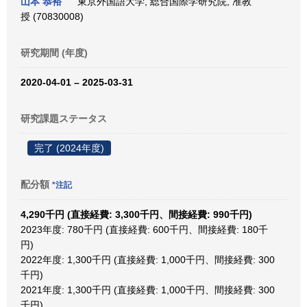
山本 恭裕
東京外国語大学, 総合国際学研究院, 准教
授 (70830008)
研究期間 (年度)
2020-04-01 – 2025-03-31
研究課題ステータス
完了 (2024年度)
配分額
*注記
4,290千円 (直接経費: 3,300千円、間接経費: 990千円)
2023年度: 780千円 (直接経費: 600千円、間接経費: 180千
円)
2022年度: 1,300千円 (直接経費: 1,000千円、間接経費: 300
千円)
2021年度: 1,300千円 (直接経費: 1,000千円、間接経費: 300
千円)