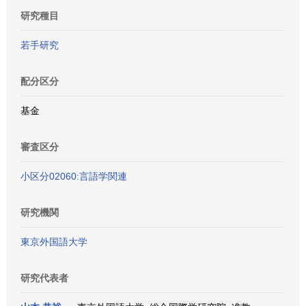
研究種目
若手研究
配分区分
基金
審査区分
小区分02060:言語学関連
研究機関
東京外国語大学
研究代表者