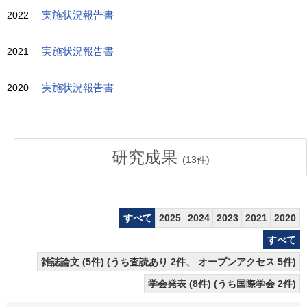
2022
実施状況報告書
2021
実施状況報告書
2020
実施状況報告書
研究成果
(
13
件)
すべて
2025
2024
2023
2021
2020
すべて
雑誌論文 (5件) (うち査読あり 2件、 オープンアクセス 5件)
学会発表 (8件) (うち国際学会 2件)