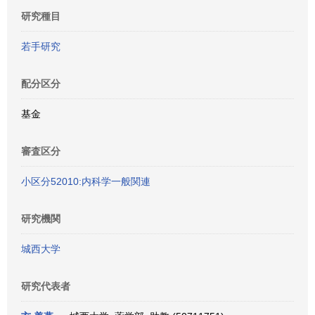
研究種目
若手研究
配分区分
基金
審査区分
小区分52010:内科学一般関連
研究機関
城西大学
研究代表者