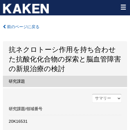
前のページに戻る
抗ネクロトーシ作用を持ち合わせ
た抗酸化化合物の探索と脳血管障害
の新規治療の検討
研究課題
研究課題/領域番号
20K16531