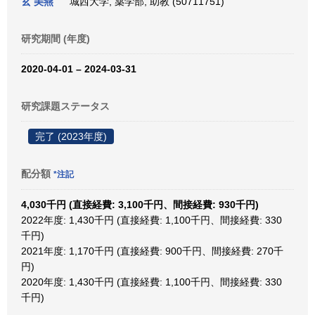
玄 美燕
城西大学, 薬学部, 助教 (50711751)
研究期間 (年度)
2020-04-01 – 2024-03-31
研究課題ステータス
完了 (2023年度)
配分額
*注記
4,030千円 (直接経費: 3,100千円、間接経費: 930千円)
2022年度: 1,430千円 (直接経費: 1,100千円、間接経費: 330
千円)
2021年度: 1,170千円 (直接経費: 900千円、間接経費: 270千
円)
2020年度: 1,430千円 (直接経費: 1,100千円、間接経費: 330
千円)