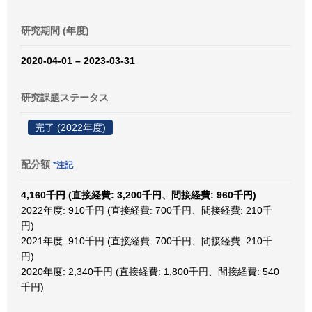
研究期間 (年度)
2020-04-01 – 2023-03-31
研究課題ステータス
完了 (2022年度)
配分額
*注記
4,160千円 (直接経費: 3,200千円、間接経費: 960千円)
2022年度: 910千円 (直接経費: 700千円、間接経費: 210千
円)
2021年度: 910千円 (直接経費: 700千円、間接経費: 210千
円)
2020年度: 2,340千円 (直接経費: 1,800千円、間接経費: 540
千円)