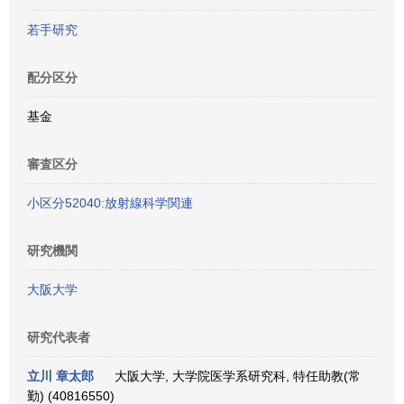
若手研究
配分区分
基金
審査区分
小区分52040:放射線科学関連
研究機関
大阪大学
研究代表者
立川 章太郎
大阪大学, 大学院医学系研究科, 特任助教(常
勤) (40816550)