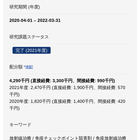
研究期間 (年度)
2020-04-01 – 2022-03-31
研究課題ステータス
完了 (2021年度)
配分額
*注記
4,290千円 (直接経費: 3,300千円、間接経費: 990千円)
2021年度: 2,470千円 (直接経費: 1,900千円、間接経費: 570
千円)
2020年度: 1,820千円 (直接経費: 1,400千円、間接経費: 420
千円)
キーワード
放射線治療 / 免疫チェックポイント阻害剤 / 免疫放射線治療