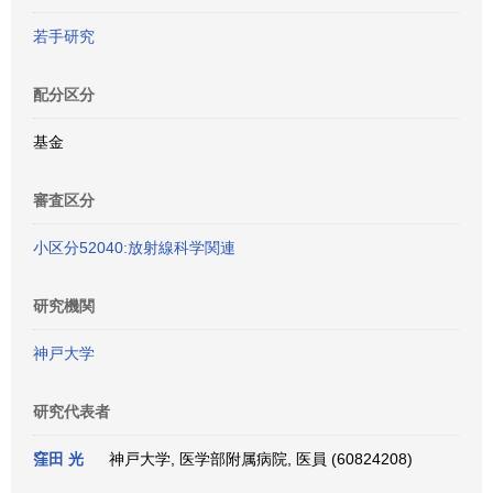
若手研究
配分区分
基金
審査区分
小区分52040:放射線科学関連
研究機関
神戸大学
研究代表者
窪田 光
神戸大学, 医学部附属病院, 医員 (60824208)