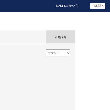
KAKENの使い方
研究課題