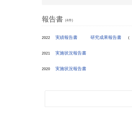
報告書
(4件)
実績報告書
研究成果報告書
2022
(
実施状況報告書
2021
実施状況報告書
2020