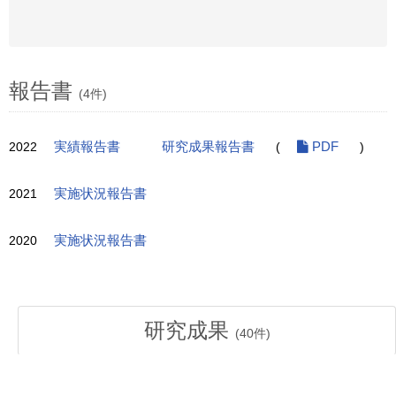
報告書
(4件)
2022
実績報告書
研究成果報告書
(
PDF
)
2021
実施状況報告書
2020
実施状況報告書
研究成果
(
40
件)