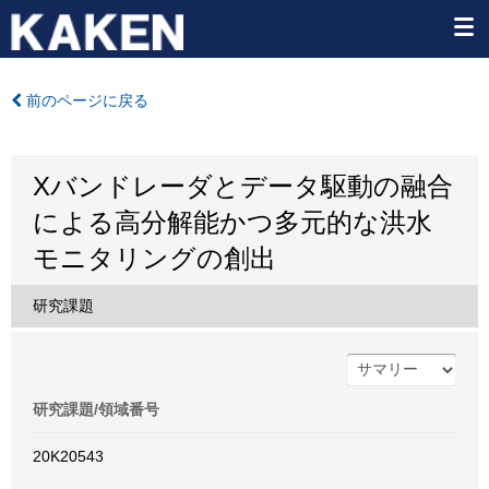
前のページに戻る
Xバンドレーダとデータ駆動の融合
による高分解能かつ多元的な洪水
モニタリングの創出
研究課題
研究課題/領域番号
20K20543