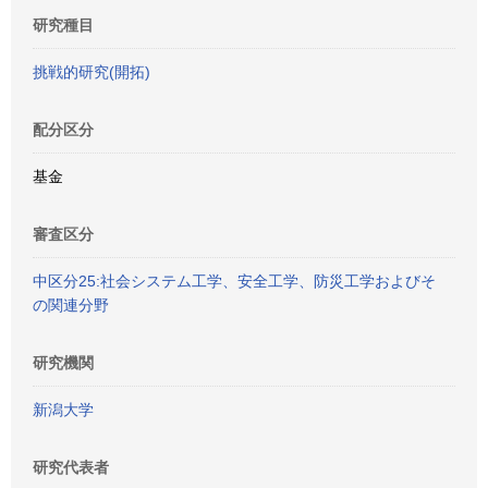
研究種目
挑戦的研究(開拓)
配分区分
基金
審査区分
中区分25:社会システム工学、安全工学、防災工学およびそ
の関連分野
研究機関
新潟大学
研究代表者