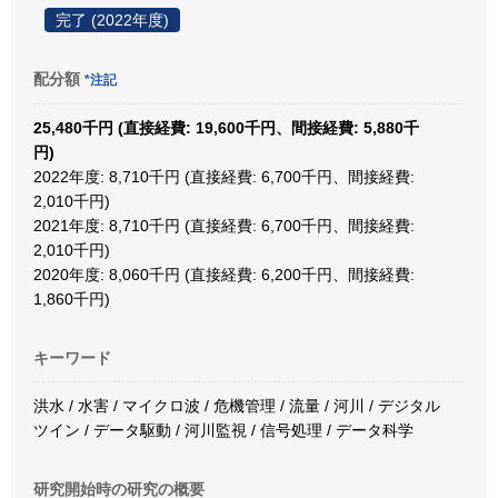
完了 (2022年度)
配分額
*注記
25,480千円 (直接経費: 19,600千円、間接経費: 5,880千
円)
2022年度: 8,710千円 (直接経費: 6,700千円、間接経費:
2,010千円)
2021年度: 8,710千円 (直接経費: 6,700千円、間接経費:
2,010千円)
2020年度: 8,060千円 (直接経費: 6,200千円、間接経費:
1,860千円)
キーワード
洪水 / 水害 / マイクロ波 / 危機管理 / 流量 / 河川 / デジタル
ツイン / データ駆動 / 河川監視 / 信号処理 / データ科学
研究開始時の研究の概要