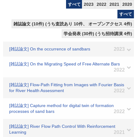
すべて
2023
2022
2021
2020
すべて
雑誌論文 (10件) (うち査読あり 10件、 オープンアクセス 4件)
学会発表 (30件) (うち招待講演 4件)
[雑誌論文] On the occurrence of sandbars
2023
[雑誌論文] On the Migrating Speed of Free Alternate Bars
2022
[雑誌論文] Flow-Path Fitting from Images with Fourier Basis
for River Health Assessment
2022
[雑誌論文] Capture method for digital twin of formation
processes of sand bars
2022
[雑誌論文] River Flow Path Control With Reinforcement
Learning
2021