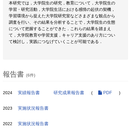
本研究では，大学院生の研究，教育について，大学院生の
学習・研究活動，大学院生活における感情の起伏の契機，
学習環境から捉えた大学院研究室などさまざまな観点から
調査を行い、その結果を分析することで，大学院生の生態
について把握することができた．これらの結果を踏まえ
て，大学院教育や学習支援，キャリア支援のあり方につい
て検討し，実践につなげていくことが可能である．
報告書
(6件)
2024
実績報告書
研究成果報告書
(
PDF
)
2023
実施状況報告書
2022
実施状況報告書