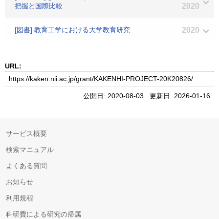
把握と国際比較
2020
[図書] 教育工学における大学教育研究
2020
URL:
公開日: 2020-08-03 更新日: 2026-01-16
サービス概要
検索マニュアル
よくある質問
お知らせ
利用規程
科研費による研究の帰属