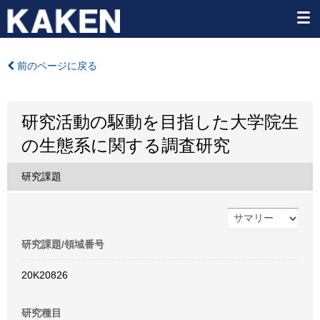
前のページに戻る
研究活動の駆動を目指した大学院生
の生態系に関する調査研究
研究課題
研究課題/領域番号
20K20826
研究種目