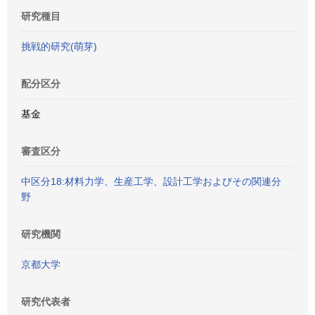
研究種目
挑戦的研究(萌芽)
配分区分
基金
審査区分
中区分18:材料力学、生産工学、設計工学およびその関連分
野
研究機関
京都大学
研究代表者