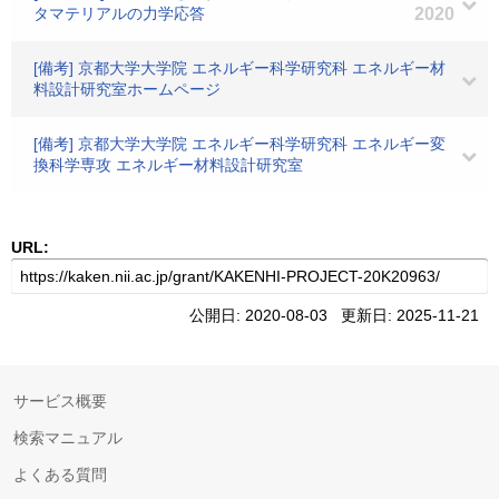
タマテリアルの力学応答
2020
[備考] 京都大学大学院 エネルギー科学研究科 エネルギー材
料設計研究室ホームページ
[備考] 京都大学大学院 エネルギー科学研究科 エネルギー変
換科学専攻 エネルギー材料設計研究室
URL:
公開日: 2020-08-03 更新日: 2025-11-21
サービス概要
検索マニュアル
よくある質問