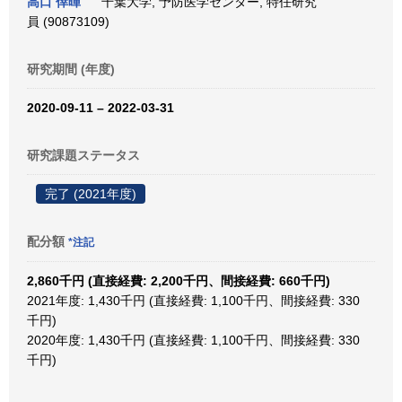
高口 倖暉
千葉大学, 予防医学センター, 特任研究
員 (90873109)
研究期間 (年度)
2020-09-11 – 2022-03-31
研究課題ステータス
完了 (2021年度)
配分額
*注記
2,860千円 (直接経費: 2,200千円、間接経費: 660千円)
2021年度: 1,430千円 (直接経費: 1,100千円、間接経費: 330
千円)
2020年度: 1,430千円 (直接経費: 1,100千円、間接経費: 330
千円)