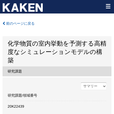
前のページに戻る
化学物質の室内挙動を予測する高精
度なシミュレーションモデルの構
築
研究課題
研究課題/領域番号
20K22439