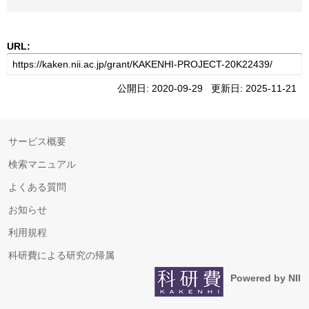
URL:
公開日: 2020-09-29 更新日: 2025-11-21
サービス概要
検索マニュアル
よくある質問
お知らせ
利用規程
科研費による研究の帰属
Powered by NII