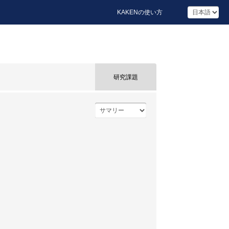
KAKENの使い方
研究課題