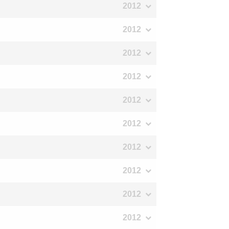
2012
2012
2012
2012
2012
2012
2012
2012
2012
2012