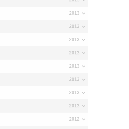
2013
2013
2013
2013
2013
2013
2013
2013
2012