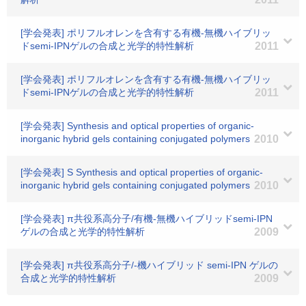
[学会発表] ポリフルオレンを含有する有機-無機ハイブリッ
ドsemi-IPNゲルの合成と光学的特性解析
2011
[学会発表] ポリフルオレンを含有する有機-無機ハイブリッ
ドsemi-IPNゲルの合成と光学的特性解析
2011
[学会発表] Synthesis and optical properties of organic-
inorganic hybrid gels containing conjugated polymers
2010
[学会発表] S Synthesis and optical properties of organic-
inorganic hybrid gels containing conjugated polymers
2010
[学会発表] π共役系高分子/有機-無機ハイブリッドsemi-IPN
ゲルの合成と光学的特性解析
2009
[学会発表] π共役系高分子/-機ハイブリッド semi-IPN ゲルの
合成と光学的特性解析
2009