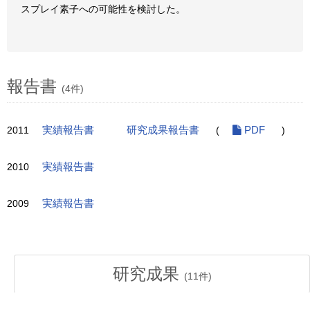
スプレイ素子への可能性を検討した。
報告書
(4件)
2011
実績報告書
研究成果報告書
(
PDF
)
2010
実績報告書
2009
実績報告書
研究成果
(
11
件)