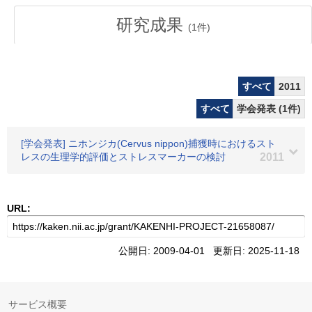
研究成果
(
1
件)
すべて
2011
すべて
学会発表 (1件)
[学会発表] ニホンジカ(Cervus nippon)捕獲時におけるスト
レスの生理学的評価とストレスマーカーの検討
2011
URL:
公開日: 2009-04-01 更新日: 2025-11-18
サービス概要