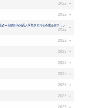
2022
2022
と課題ー国際開発関係大学院研究科長会議企画ラウン
2022
2022
2022
2022
2025
2025
2025
2025