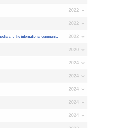
2022
2022
2022
media and the international community
2020
2024
2024
2024
2024
2024