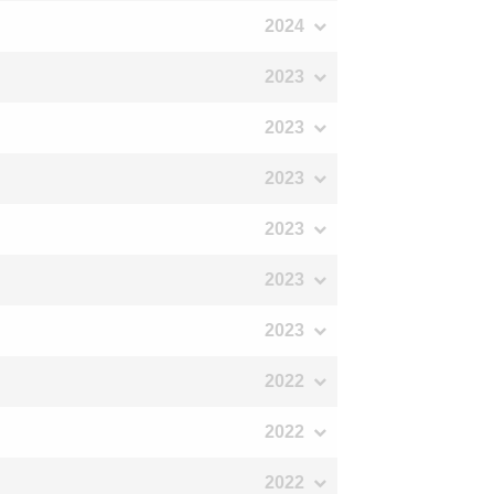
2024
2023
2023
2023
2023
2023
2023
2022
2022
2022