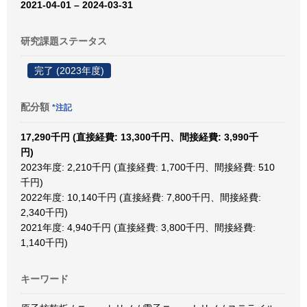
2021-04-01 – 2024-03-31
研究課題ステータス
完了 (2023年度)
配分額
*注記
17,290千円 (直接経費: 13,300千円、間接経費: 3,990千
円)
2023年度: 2,210千円 (直接経費: 1,700千円、間接経費: 510
千円)
2022年度: 10,140千円 (直接経費: 7,800千円、間接経費:
2,340千円)
2021年度: 4,940千円 (直接経費: 3,800千円、間接経費:
1,140千円)
キーワード