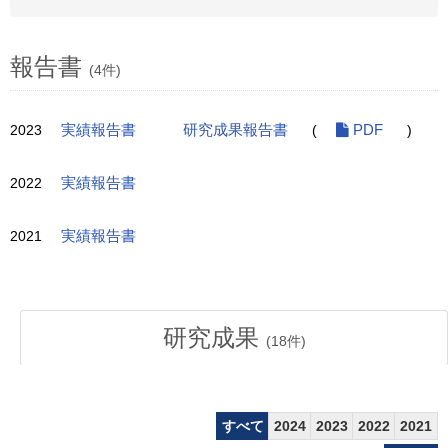
報告書
(4件)
2023
実績報告書
研究成果報告書
(
PDF
)
2022
実績報告書
2021
実績報告書
研究成果
(
18
件)
すべて
2024
2023
2022
2021