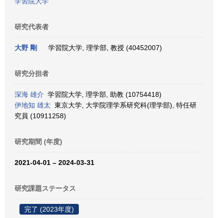
学習院大学
研究代表者
大野 剛
学習院大学, 理学部, 教授 (40452007)
研究分担者
深海 雄介
学習院大学, 理学部, 助教 (10754418)
伊地知 雄太
東京大学, 大学院理学系研究科(理学部), 特任研
究員 (10911258)
研究期間 (年度)
2021-04-01 – 2024-03-31
研究課題ステータス
完了 (2023年度)