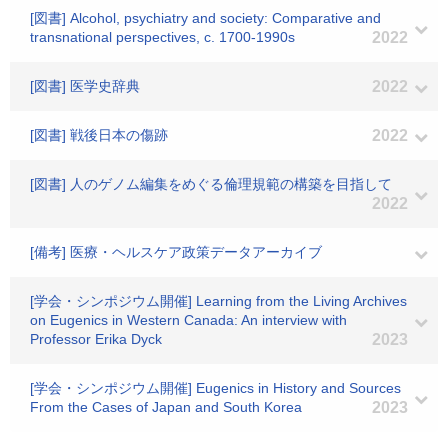
[図書] Alcohol, psychiatry and society: Comparative and
transnational perspectives, c. 1700-1990s
2022
[図書] 医学史辞典
2022
[図書] 戦後日本の傷跡
2022
[図書] 人のゲノム編集をめぐる倫理規範の構築を目指して
2022
[備考] 医療・ヘルスケア政策データアーカイブ
[学会・シンポジウム開催] Learning from the Living Archives
on Eugenics in Western Canada: An interview with
Professor Erika Dyck
2023
[学会・シンポジウム開催] Eugenics in History and Sources
From the Cases of Japan and South Korea
2023