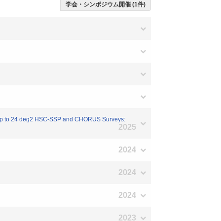
学会・シンポジウム開催 (1件)
m up to 24 deg2 HSC-SSP and CHORUS Surveys:
2025
2024
2024
2024
2023