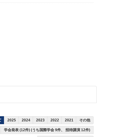
て
2025
2024
2023
2022
2021
その他
学会発表 (12件) (うち国際学会 9件、 招待講演 12件)