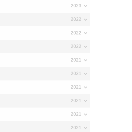
2023
2022
2022
2022
2021
2021
2021
2021
2021
2021