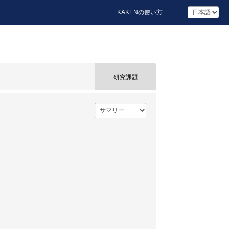
KAKENの使い方
研究課題