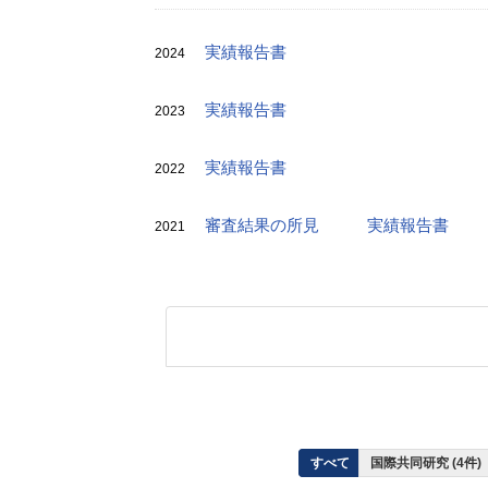
実績報告書
2024
実績報告書
2023
実績報告書
2022
審査結果の所見
実績報告書
2021
すべて
国際共同研究 (4件)