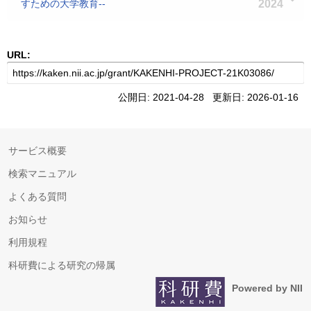
すための大学教育‐‐
2024
URL:
公開日: 2021-04-28 更新日: 2026-01-16
サービス概要
検索マニュアル
よくある質問
お知らせ
利用規程
科研費による研究の帰属
Powered by NII