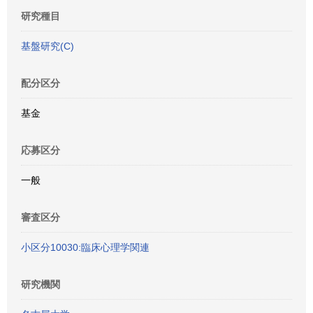
研究種目
基盤研究(C)
配分区分
基金
応募区分
一般
審査区分
小区分10030:臨床心理学関連
研究機関