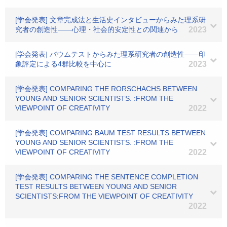
[学会発表] 文章完成法と生活史インタビューからみた理系研
究者の創造性――心理・社会的安定性との関連から
2023
[学会発表] バウムテストからみた理系研究者の創造性――印
象評定による4群比較を中心に
2023
[学会発表] COMPARING THE RORSCHACHS BETWEEN
YOUNG AND SENIOR SCIENTISTS. :FROM THE
VIEWPOINT OF CREATIVITY
2022
[学会発表] COMPARING BAUM TEST RESULTS BETWEEN
YOUNG AND SENIOR SCIENTISTS. :FROM THE
VIEWPOINT OF CREATIVITY
2022
[学会発表] COMPARING THE SENTENCE COMPLETION
TEST RESULTS BETWEEN YOUNG AND SENIOR
SCIENTISTS:FROM THE VIEWPOINT OF CREATIVITY
2022