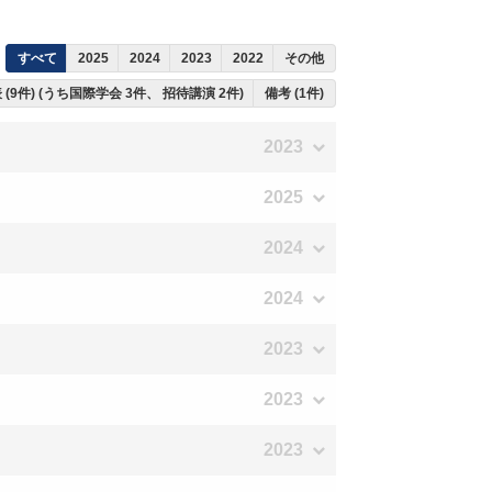
すべて
2025
2024
2023
2022
その他
(9件) (うち国際学会 3件、 招待講演 2件)
備考 (1件)
2023
2025
2024
2024
2023
2023
2023