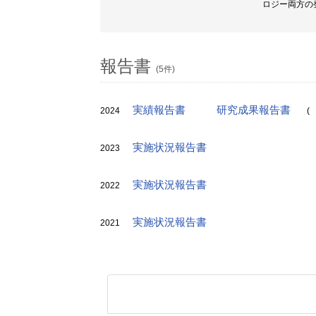
ロジー両方の
報告書
(5件)
実績報告書
研究成果報告書
2024
(
実施状況報告書
2023
実施状況報告書
2022
実施状況報告書
2021