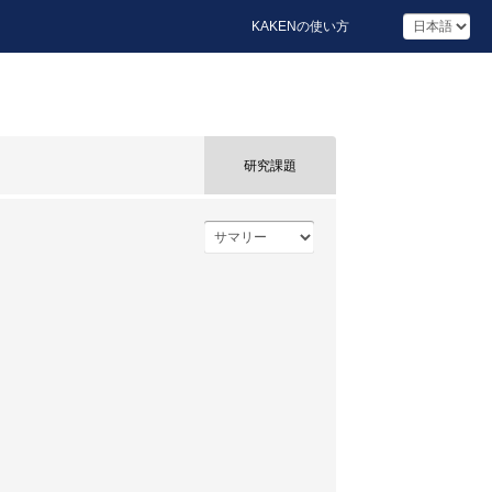
KAKENの使い方
研究課題