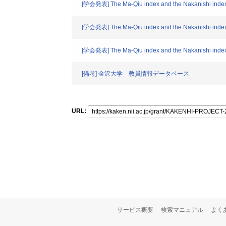
[学会発表] The Ma-Qiu index and the Nakanishi index fo
[学会発表] The Ma-Qiu index and the Nakanishi index fo
[学会発表] The Ma-Qiu index and the Nakanishi index fo
[備考] 金沢大学 教員情報データベース
URL:
サービス概要
検索マニュアル
よく