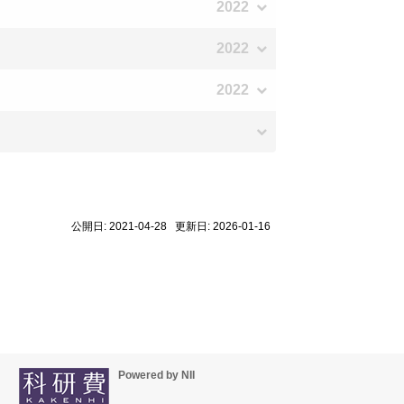
2022
2022
2022
公開日: 2021-04-28 更新日: 2026-01-16
Powered by NII