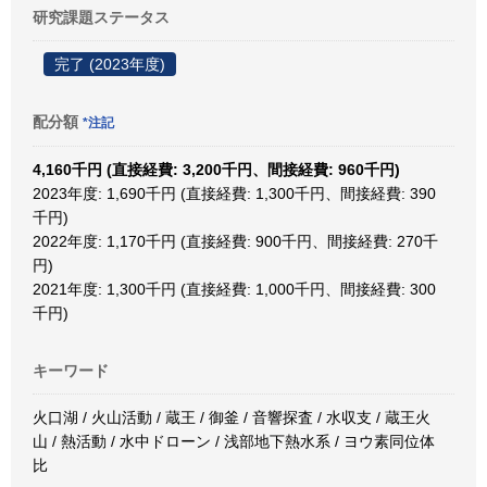
研究課題ステータス
完了 (2023年度)
配分額
*注記
4,160千円 (直接経費: 3,200千円、間接経費: 960千円)
2023年度: 1,690千円 (直接経費: 1,300千円、間接経費: 390
千円)
2022年度: 1,170千円 (直接経費: 900千円、間接経費: 270千
円)
2021年度: 1,300千円 (直接経費: 1,000千円、間接経費: 300
千円)
キーワード
火口湖 / 火山活動 / 蔵王 / 御釜 / 音響探査 / 水収支 / 蔵王火
山 / 熱活動 / 水中ドローン / 浅部地下熱水系 / ヨウ素同位体
比