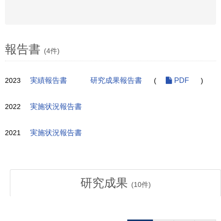
報告書
(4件)
2023
実績報告書
研究成果報告書
(
PDF
)
2022
実施状況報告書
2021
実施状況報告書
研究成果
(
10
件)