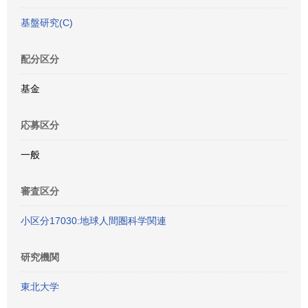
基盤研究(C)
配分区分
基金
応募区分
一般
審査区分
小区分17030:地球人間圏科学関連
研究機関
東北大学