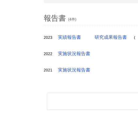
報告書
(4件)
実績報告書
研究成果報告書
2023
(
実施状況報告書
2022
実施状況報告書
2021