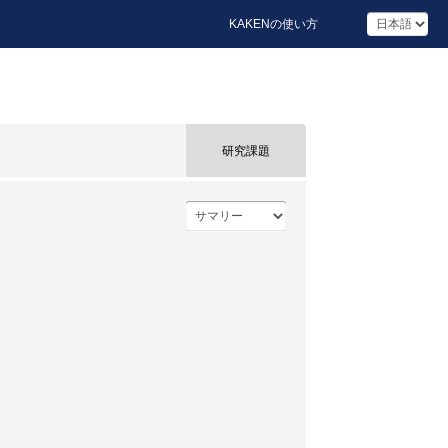
KAKENの使い方
研究課題