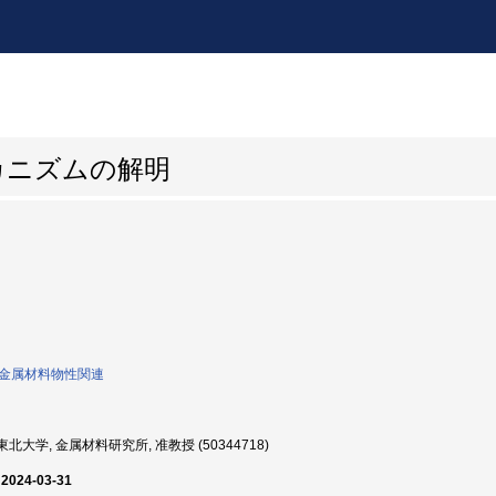
カニズムの解明
0:金属材料物性関連
北大学, 金属材料研究所, 准教授 (50344718)
 2024-03-31