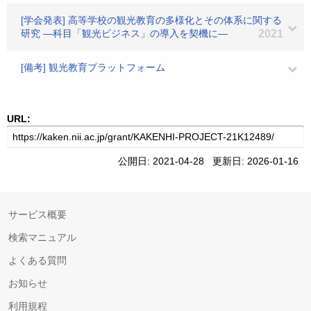
[学会発表] 高等学校の観光教育の多様化とその体系に関する
研究 ―科目「観光ビジネス」の導入を契機に―
2021
[備考] 観光教育プラットフォーム
URL:
公開日: 2021-04-28 更新日: 2026-01-16
サービス概要
検索マニュアル
よくある質問
お知らせ
利用規程