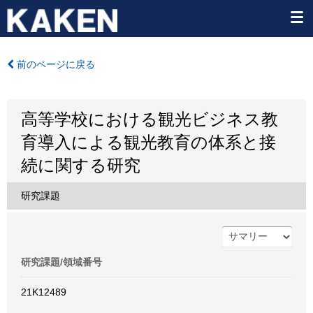
前のページに戻る
高等学校における観光ビジネス教
育導入による観光教育の体系と接
続に関する研究
研究課題
研究課題/領域番号
21K12489