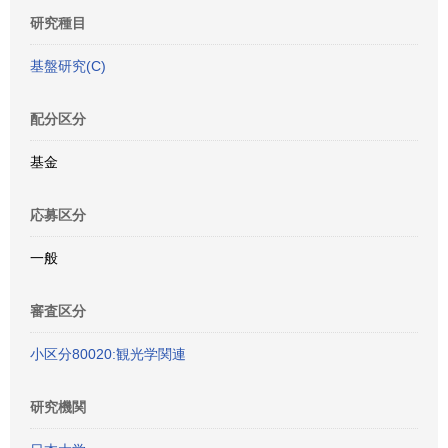
研究種目
基盤研究(C)
配分区分
基金
応募区分
一般
審査区分
小区分80020:観光学関連
研究機関