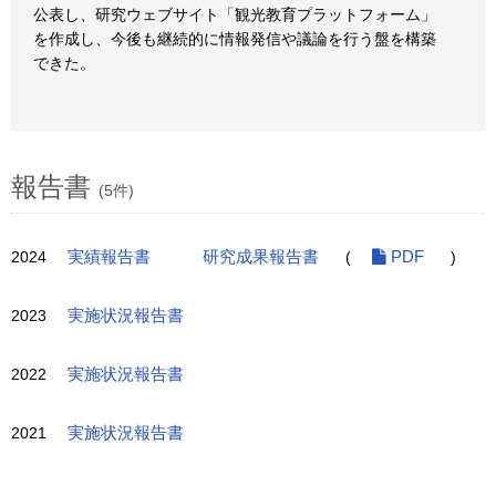
公表し、研究ウェブサイト「観光教育プラットフォーム」
を作成し、今後も継続的に情報発信や議論を行う盤を構築
できた。
報告書
(5件)
2024
実績報告書
研究成果報告書
(
PDF
)
2023
実施状況報告書
2022
実施状況報告書
2021
実施状況報告書