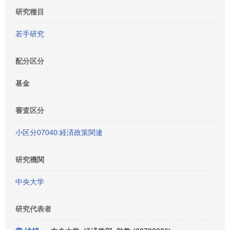
研究種目
若手研究
配分区分
基金
審査区分
小区分07040:経済政策関連
研究機関
中央大学
研究代表者