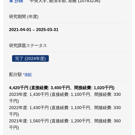
章 沙娟
中央大学, 経済学部, 助教 (20783236)
研究期間 (年度)
2021-04-01 – 2025-03-31
研究課題ステータス
完了 (2024年度)
配分額
*注記
4,420千円 (直接経費: 3,400千円、間接経費: 1,020千円)
2023年度: 1,430千円 (直接経費: 1,100千円、間接経費: 330
千円)
2022年度: 1,430千円 (直接経費: 1,100千円、間接経費: 330
千円)
2021年度: 1,560千円 (直接経費: 1,200千円、間接経費: 360
千円)