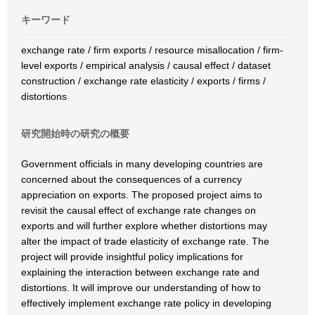
キーワード
exchange rate / firm exports / resource misallocation / firm-
level exports / empirical analysis / causal effect / dataset
construction / exchange rate elasticity / exports / firms /
distortions
研究開始時の研究の概要
Government officials in many developing countries are
concerned about the consequences of a currency
appreciation on exports. The proposed project aims to
revisit the causal effect of exchange rate changes on
exports and will further explore whether distortions may
alter the impact of trade elasticity of exchange rate. The
project will provide insightful policy implications for
explaining the interaction between exchange rate and
distortions. It will improve our understanding of how to
effectively implement exchange rate policy in developing