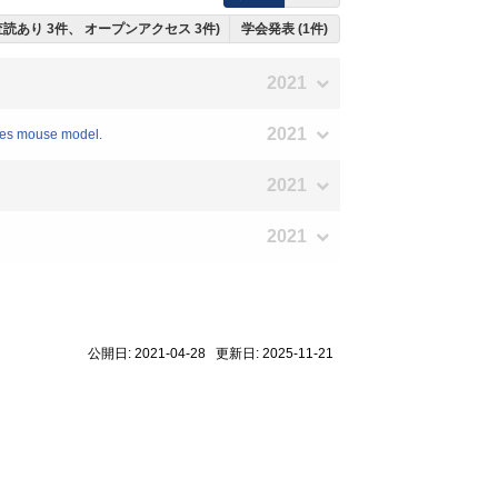
ち査読あり 3件、 オープンアクセス 3件)
学会発表 (1件)
2021
2021
etes mouse model.
2021
2021
公開日: 2021-04-28 更新日: 2025-11-21