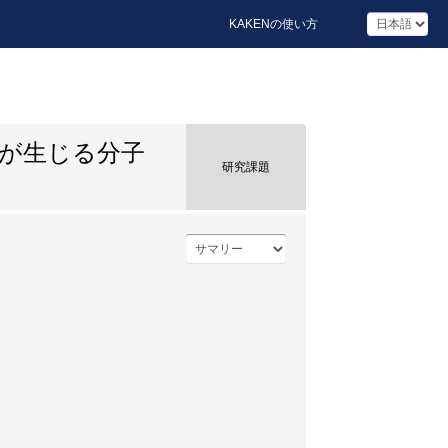
KAKENの使い方
が生じる分子
研究課題