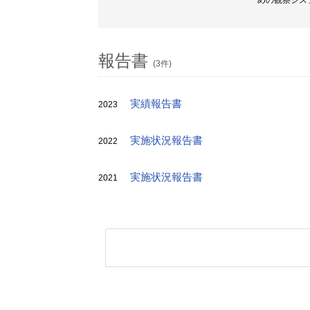
めの観察シス
報告書
(3件)
実績報告書
2023
実施状況報告書
2022
実施状況報告書
2021