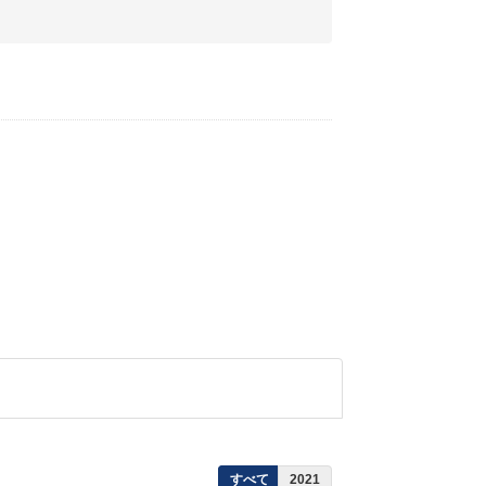
すべて
2021