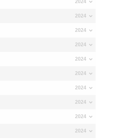
2024
2024
2024
2024
2024
2024
2024
2024
2024
2024