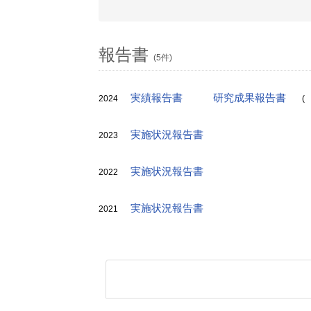
報告書
(5件)
実績報告書
研究成果報告書
2024
(
実施状況報告書
2023
実施状況報告書
2022
実施状況報告書
2021