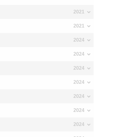
2021
2021
2024
2024
2024
2024
2024
2024
2024