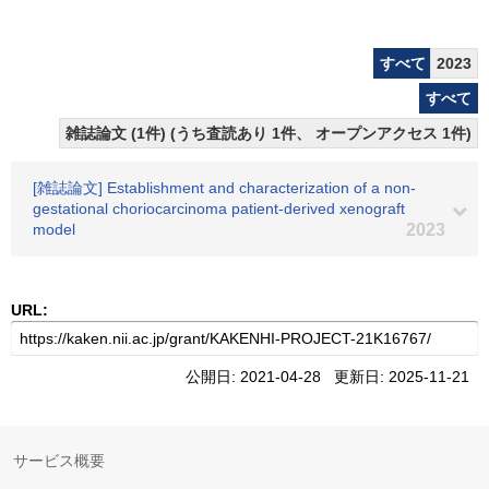
すべて
2023
すべて
雑誌論文 (1件) (うち査読あり 1件、 オープンアクセス 1件)
[雑誌論文] Establishment and characterization of a non-
gestational choriocarcinoma patient-derived xenograft
model
2023
URL:
公開日: 2021-04-28 更新日: 2025-11-21
サービス概要