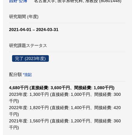
西野 公博
名古屋大学, 医学系研究科, 准教授 (80801448)
研究期間 (年度)
2021-04-01 – 2024-03-31
研究課題ステータス
完了 (2023年度)
配分額
*注記
4,680千円 (直接経費: 3,600千円、間接経費: 1,080千円)
2023年度: 1,300千円 (直接経費: 1,000千円、間接経費: 300
千円)
2022年度: 1,820千円 (直接経費: 1,400千円、間接経費: 420
千円)
2021年度: 1,560千円 (直接経費: 1,200千円、間接経費: 360
千円)