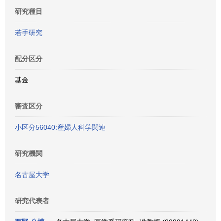
研究種目
若手研究
配分区分
基金
審査区分
小区分56040:産婦人科学関連
研究機関
名古屋大学
研究代表者