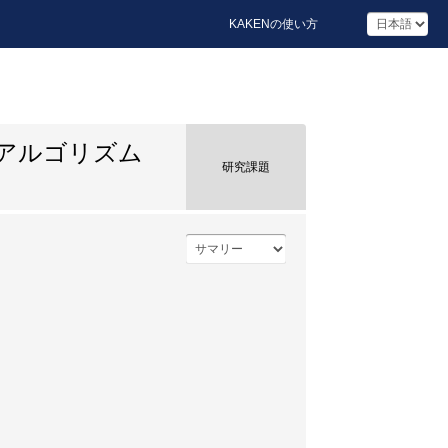
KAKENの使い方
アルゴリズム
研究課題