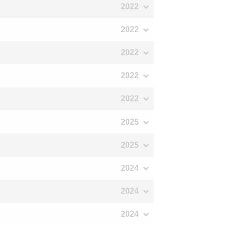
2022
2022
2022
2022
2022
2025
2025
2024
2024
2024