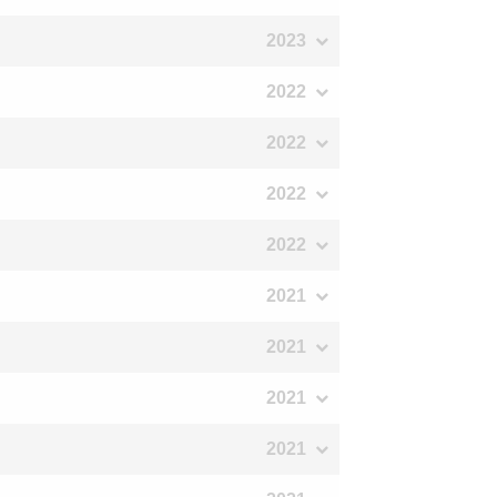
2023
2022
2022
2022
2022
2021
2021
2021
2021