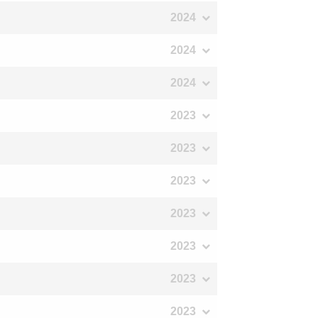
2024
2024
2024
2023
2023
2023
2023
2023
2023
2023