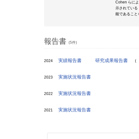
Cohen 
示されている
能であること
報告書
(5件)
実績報告書
研究成果報告書
2024
(
実施状況報告書
2023
実施状況報告書
2022
実施状況報告書
2021