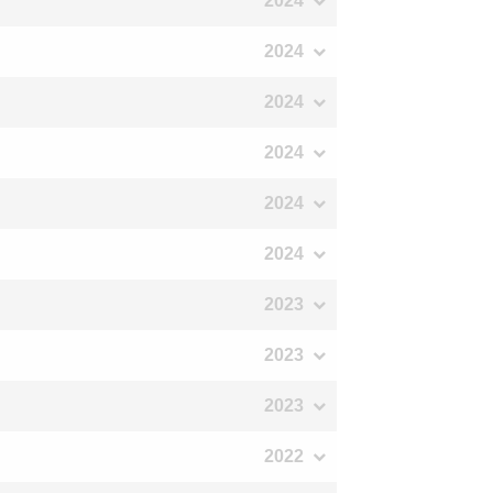
2024
2024
2024
2024
2024
2024
2023
2023
2023
2022