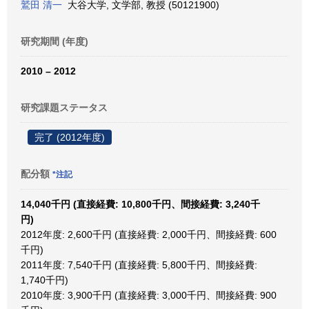
鷲田 清一
大谷大学, 文学部, 教授 (50121900)
研究期間 (年度)
2010 – 2012
研究課題ステータス
完了 (2012年度)
配分額
*注記
14,040千円 (直接経費: 10,800千円、間接経費: 3,240千
円)
2012年度: 2,600千円 (直接経費: 2,000千円、間接経費: 600
千円)
2011年度: 7,540千円 (直接経費: 5,800千円、間接経費:
1,740千円)
2010年度: 3,900千円 (直接経費: 3,000千円、間接経費: 900