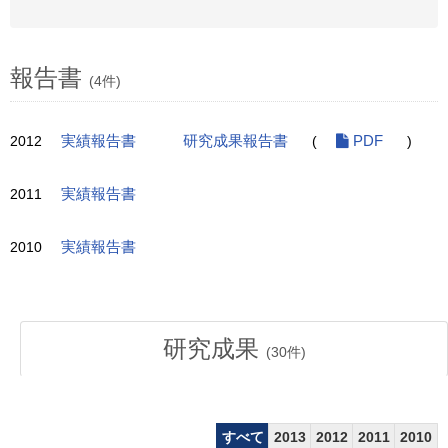
報告書
(4件)
2012
実績報告書
研究成果報告書
(
PDF
)
2011
実績報告書
2010
実績報告書
研究成果
(
30
件)
すべて
2013
2012
2011
2010