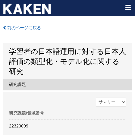
前のページに戻る
学習者の日本語運用に対する日本人
評価の類型化・モデル化に関する
研究
研究課題
研究課題/領域番号
22320099