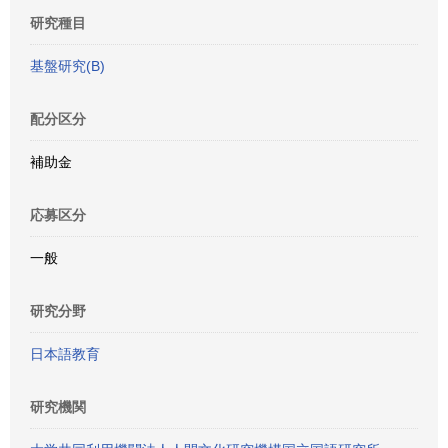
研究種目
基盤研究(B)
配分区分
補助金
応募区分
一般
研究分野
日本語教育
研究機関