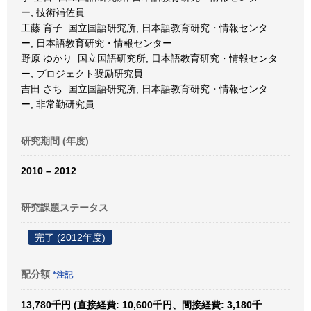
ー, 技術補佐員
工藤 育子 国立国語研究所, 日本語教育研究・情報センタ
ー, 日本語教育研究・情報センター
野原 ゆかり 国立国語研究所, 日本語教育研究・情報センタ
ー, プロジェクト奨励研究員
吉田 さち 国立国語研究所, 日本語教育研究・情報センタ
ー, 非常勤研究員
研究期間 (年度)
2010 – 2012
研究課題ステータス
完了 (2012年度)
配分額
*注記
13,780千円 (直接経費: 10,600千円、間接経費: 3,180千