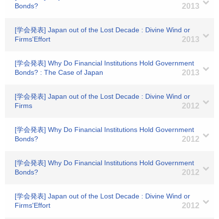
Bonds?
2013
[学会発表] Japan out of the Lost Decade : Divine Wind or
Firms'Effort
2013
[学会発表] Why Do Financial Institutions Hold Government
Bonds? : The Case of Japan
2013
[学会発表] Japan out of the Lost Decade : Divine Wind or
Firms
2012
[学会発表] Why Do Financial Institutions Hold Government
Bonds?
2012
[学会発表] Why Do Financial Institutions Hold Government
Bonds?
2012
[学会発表] Japan out of the Lost Decade : Divine Wind or
Firms'Effort
2012