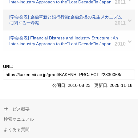
Inter-industry Approach to the"Lost Decade"in Japan
2011
[学会発表] 金融革新と銀行行動:金融危機の発生メカニズム
に関する一考察
2011
[学会発表] Financial Distress and Industry Structure : An
Inter-industry Approach to the"Lost Decade"in Japan
2010
URL:
公開日: 2010-08-23 更新日: 2025-11-18
サービス概要
検索マニュアル
よくある質問