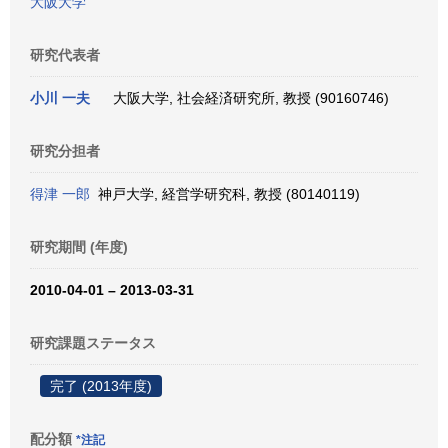
大阪大学
研究代表者
小川 一夫
大阪大学, 社会経済研究所, 教授 (90160746)
研究分担者
得津 一郎
神戸大学, 経営学研究科, 教授 (80140119)
研究期間 (年度)
2010-04-01 – 2013-03-31
研究課題ステータス
完了 (2013年度)
配分額
*注記