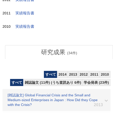
2011
実績報告書
2010
実績報告書
研究成果
(
34
件)
すべて
2014
2013
2012
2011
2010
すべて
雑誌論文 (11件) (うち査読あり 6件)
学会発表 (23件)
[雑誌論文] Global Financial Crisis and the Small and
Medium-sized Enterprises in Japan : How Did they Cope
with the Crisis?
2013