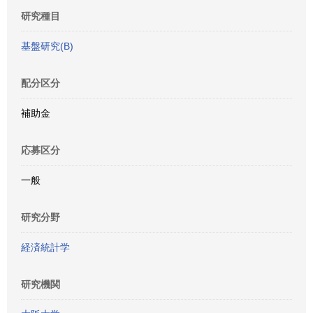
研究種目
基盤研究(B)
配分区分
補助金
応募区分
一般
研究分野
経済統計学
研究機関