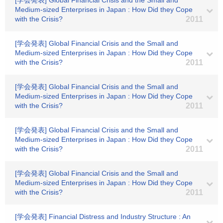
[学会発表] Global Financial Crisis and the Small and
Medium-sized Enterprises in Japan : How Did they Cope
with the Crisis?
2011
[学会発表] Global Financial Crisis and the Small and
Medium-sized Enterprises in Japan : How Did they Cope
with the Crisis?
2011
[学会発表] Global Financial Crisis and the Small and
Medium-sized Enterprises in Japan : How Did they Cope
with the Crisis?
2011
[学会発表] Global Financial Crisis and the Small and
Medium-sized Enterprises in Japan : How Did they Cope
with the Crisis?
2011
[学会発表] Global Financial Crisis and the Small and
Medium-sized Enterprises in Japan : How Did they Cope
with the Crisis?
2011
[学会発表] Financial Distress and Industry Structure : An