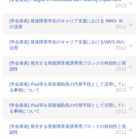
2012
[学会発表] 発達障害学生のキャリア支援における WAIS- III
の活用
2012
[学会発表] 発達障害学生のキャリア支援におけるWAIS-IIIの
活用
2012
[学会発表] 発光する視覚障害者誘導用ブロックの有効性と視
認性
2012
[学会発表] iPad等を視覚補助具の代替手段として活用してい
る事例について
2012
[学会発表] iPad等を視覚補助具の代替手段として活用してい
る事例について
2012
[学会発表] 発光する視覚障害者誘導用ブロックの有効性と視
認性
2012