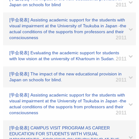
Japan on schools for blind
2011
[学会発表] Assisting academic support for the students with
visual impairment at the University of Tsukuba in Japan -the
actual conditions of the supports from professors and their
consciousness
2011
[学会発表] Evaluating the academic support for students
with low vision at the university of Khartoum in Sudan.
2011
[学会発表] The impact of the new educational provision in
Japan on schools for blind.
2011
[学会発表] Assisting academic support for the students with
visual impairment at the University of Tsukuba in Japan -the
actual conditions of the supporis from professors and their
consciousness
2011
[学会発表] CAMPUS VISIT PROGRAM AS CAREER
EDUCATION FOR STUDENTS WITH VISUAL