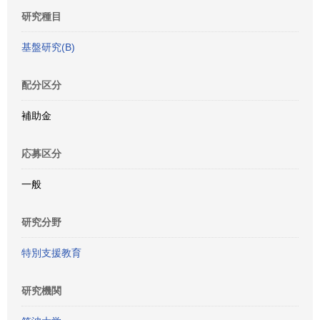
研究種目
基盤研究(B)
配分区分
補助金
応募区分
一般
研究分野
特別支援教育
研究機関