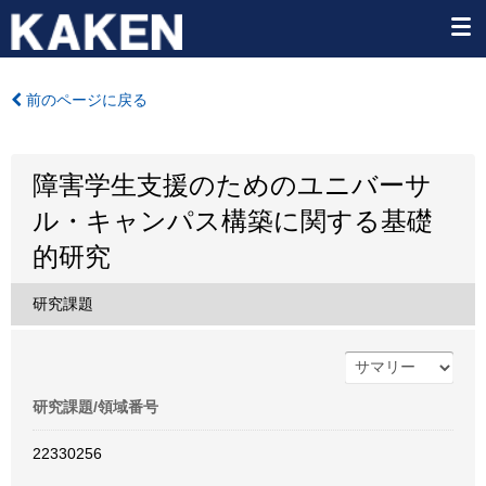
前のページに戻る
障害学生支援のためのユニバーサ
ル・キャンパス構築に関する基礎
的研究
研究課題
研究課題/領域番号
22330256