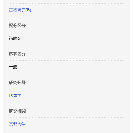
基盤研究(B)
配分区分
補助金
応募区分
一般
研究分野
代数学
研究機関
京都大学