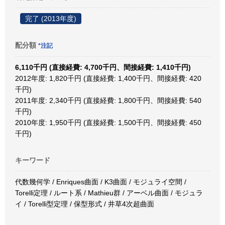
完了 (2013年度)
配分額
*注記
6,110千円 (直接経費: 4,700千円、間接経費: 1,410千円)
2012年度: 1,820千円 (直接経費: 1,400千円、間接経費: 420
千円)
2011年度: 2,340千円 (直接経費: 1,800千円、間接経費: 540
千円)
2010年度: 1,950千円 (直接経費: 1,500千円、間接経費: 450
千円)
キーワード
代数幾何学 / Enriques曲面 / K3曲面 / モジュライ空間 /
Torelli定理 / ルート系 / Mathieu群 / アーベル曲面 / モジュラ
イ / Torelli型定理 / 保型形式 / 井草4次超曲面