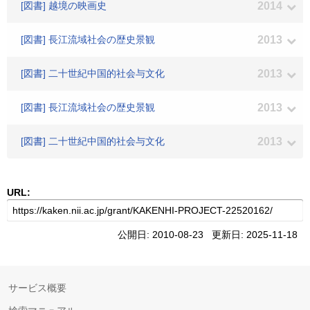
[図書] 越境の映画史
2014
[図書] 長江流域社会の歴史景観
2013
[図書] 二十世紀中国的社会与文化
2013
[図書] 長江流域社会の歴史景観
2013
[図書] 二十世紀中国的社会与文化
2013
URL:
公開日: 2010-08-23 更新日: 2025-11-18
サービス概要