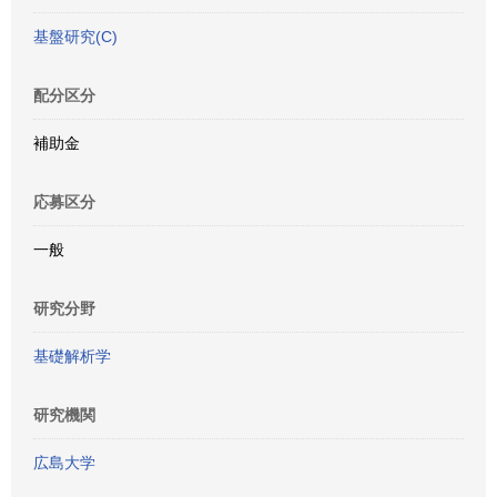
基盤研究(C)
配分区分
補助金
応募区分
一般
研究分野
基礎解析学
研究機関
広島大学