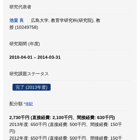
研究代表者
池畠 良
広島大学, 教育学研究科(研究院), 教
授 (10249758)
研究期間 (年度)
2010-04-01 – 2014-03-31
研究課題ステータス
完了 (2013年度)
配分額
*注記
2,730千円 (直接経費: 2,100千円、間接経費: 630千円)
2013年度: 650千円 (直接経費: 500千円、間接経費: 150千
円)
2012年度: 650千円 (直接経費: 500千円、間接経費: 150千