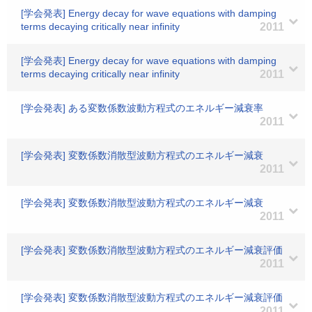
[学会発表] Energy decay for wave equations with damping
terms decaying critically near infinity
2011
[学会発表] Energy decay for wave equations with damping
terms decaying critically near infinity
2011
[学会発表] ある変数係数波動方程式のエネルギー減衰率
2011
[学会発表] 変数係数消散型波動方程式のエネルギー減衰
2011
[学会発表] 変数係数消散型波動方程式のエネルギー減衰
2011
[学会発表] 変数係数消散型波動方程式のエネルギー減衰評価
2011
[学会発表] 変数係数消散型波動方程式のエネルギー減衰評価
2011