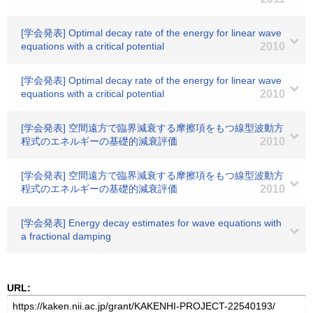
[学会発表] Optimal decay rate of the energy for linear wave
equations with a critical potential
2010
[学会発表] Optimal decay rate of the energy for linear wave
equations with a critical potential
2010
[学会発表] 空間遠方で臨界減衰する摩擦項をもつ線型波動方
程式のエネルギーの基礎的減衰評価
2010
[学会発表] 空間遠方で臨界減衰する摩擦項をもつ線型波動方
程式のエネルギーの基礎的減衰評価
2010
[学会発表] Energy decay estimates for wave equations with
a fractional damping
URL: