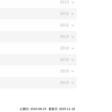
2012
2012
2012
2012
2010
2010
2010
2010
公開日: 2010-08-23 更新日: 2025-11-18