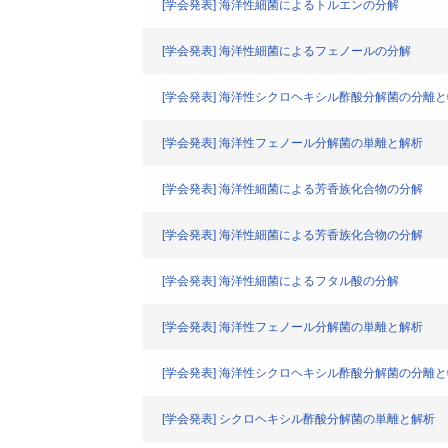
[学会発表] 海洋性細菌によるトルエンの分解
[学会発表] 海洋性細菌によるフェノールの分解
[学会発表] 海洋性シクロヘキシル酢酸分解菌の分離
[学会発表] 海洋性フェノール分解菌の単離と解析
[学会発表] 海洋性細菌による芳香族化合物の分解
[学会発表] 海洋性細菌による芳香族化合物の分解
[学会発表] 海洋性細菌によるフタル酸の分解
[学会発表] 海洋性フェノール分解菌の単離と解析
[学会発表] 海洋性シクロヘキシル酢酸分解菌の分離
[学会発表] シクロヘキシル酢酸分解菌の単離と解析