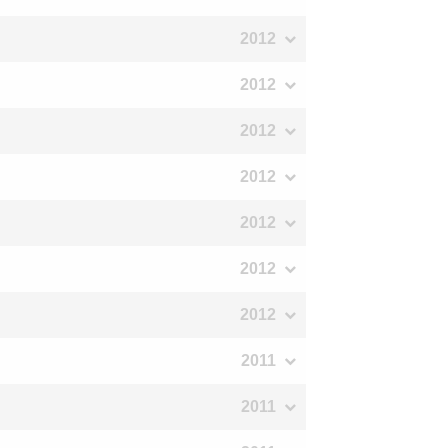
2012
2012
2012
2012
2012
2012
2012
2011
2011