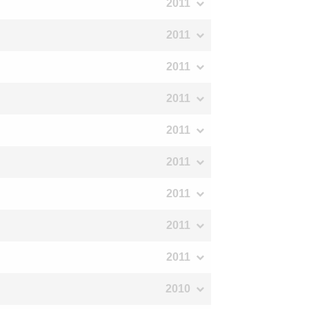
2011
2011
2011
2011
2011
2011
2011
2011
2011
2010