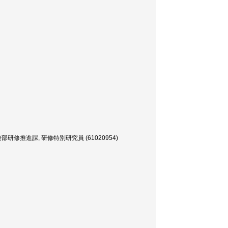
推進課, 研修特別研究員 (61020954)