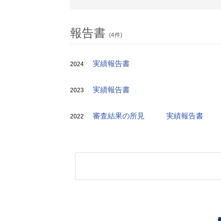
報告書
(4件)
実績報告書
2024
実績報告書
2023
審査結果の所見
実績報告書
2022