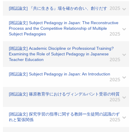
[雑誌論文] 『共に生きる』場を確かめ合い、創りだす
2025
[雑誌論文] Subject Pedagogy in Japan: The Reconstructive
Process and the Competitive Relationship of Multiple
Subject Pedagogies
2025
[雑誌論文] Academic Discipline or Professional Training?
Examining the Role of Subject Pedagogy in Japanese
Teacher Education
2025
[雑誌論文] Subject Pedagogy in Japan: An Introduction
2025
[雑誌論文] 篠原教育学におけるヴィンデルバント受容の特質
2025
[雑誌論文] 探究学習の指導に関する教師ー生徒間の認識のず
れと緊張関係
2025