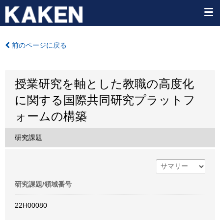
前のページに戻る
授業研究を軸とした教職の高度化
に関する国際共同研究プラットフ
ォームの構築
研究課題
研究課題/領域番号
22H00080