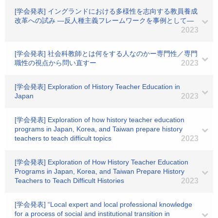
[学会発表] イングランドにおける多様性を志向する教員養成
改革への試み ―反人種主義フレームワークを事例として―
2023
[学会発表] 社会科教師とは何をする人なのかー専門性／専門
職性の視点から問い直すー
2023
[学会発表] Exploration of History Teacher Education in
Japan
2023
[学会発表] Exploration of how history teacher education
programs in Japan, Korea, and Taiwan prepare history
teachers to teach difficult topics
2023
[学会発表] Exploration of How History Teacher Education
Programs in Japan, Korea, and Taiwan Prepare History
Teachers to Teach Difficult Histories
2023
[学会発表] “Local expert and local professional knowledge
for a process of social and institutional transition in