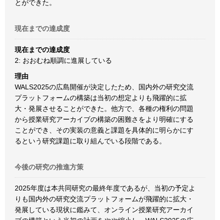
とができた。
現在までの達成度
現在までの達成度
2: おおむね順調に進展している
理由
WALS2025の広島開催が決定したため、国内外の研究交流
プラットフォームの構築は当初の想定よりも飛躍的に拡
大・発展させることができた。他方で、各種の権利の問題
から授業研究アーカイブの構築の困難さをより明確にする
ことができ、その実装の意義と課題を具体的に明らかにす
るという研究課題に取り組んでいる段階である。
今後の研究の推進方策
2025年度は本共同研究の最終年度であるが、当初の予定よ
りも国内外の研究交流プラットフォームが飛躍的に拡大・
発展している現状に鑑みて、オンライン授業研究アーカイ