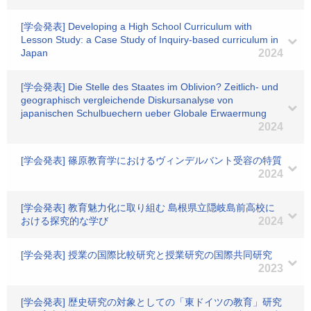
[学会発表] Developing a High School Curriculum with
Lesson Study: a Case Study of Inquiry-based curriculum in
Japan
2024
[学会発表] Die Stelle des Staates im Oblivion? Zeitlich- und
geographisch vergleichende Diskursanalyse von
japanischen Schulbuechern ueber Globale Erwaermung
2024
[学会発表] 篠原教育学におけるヴィンデルバント受容の特質
2024
[学会発表] 教育魅力化に取り組む 島根県立隠岐島前高校に
おける探究的な学び
2024
[学会発表] 授業の国際比較研究と授業研究の国際共同研究
2023
[学会発表] 歴史研究の対象としての「東ドイツの教育」研究