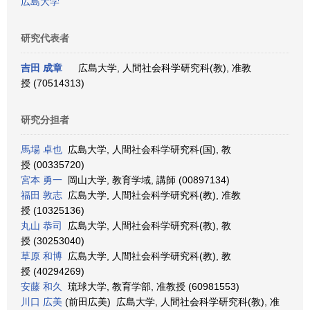
広島大学
研究代表者
吉田 成章
広島大学, 人間社会科学研究科(教), 准教
授 (70514313)
研究分担者
馬場 卓也
広島大学, 人間社会科学研究科(国), 教
授 (00335720)
宮本 勇一
岡山大学, 教育学域, 講師 (00897134)
福田 敦志
広島大学, 人間社会科学研究科(教), 准教
授 (10325136)
丸山 恭司
広島大学, 人間社会科学研究科(教), 教
授 (30253040)
草原 和博
広島大学, 人間社会科学研究科(教), 教
授 (40294269)
安藤 和久
琉球大学, 教育学部, 准教授 (60981553)
川口 広美
(前田広美) 広島大学, 人間社会科学研究科(教), 准