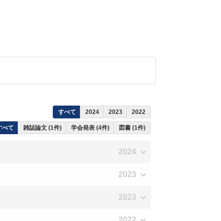
すべて
2024
2023
2022
すべて
雑誌論文 (1件)
学会発表 (4件)
図書 (1件)
2024
2023
2023
2022