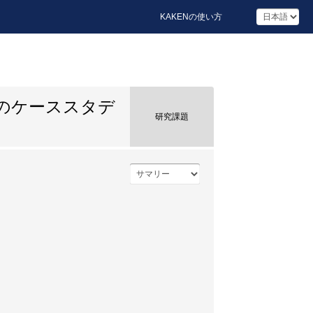
KAKENの使い方
のケーススタデ
研究課題