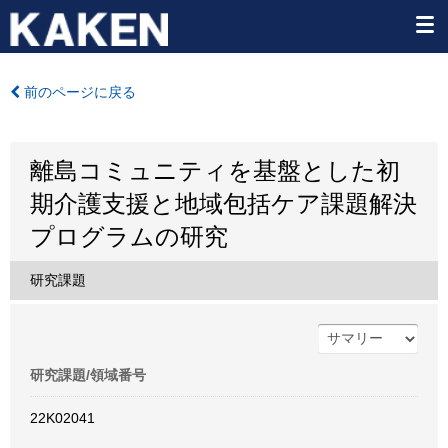
前のページに戻る
離島コミュニティを基盤とした初
期介護支援と地域包括ケア課題解決
プログラムの研究
研究課題
研究課題/領域番号
22K02041