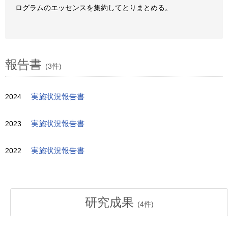
ログラムのエッセンスを集約してとりまとめる。
報告書
(3件)
2024
実施状況報告書
2023
実施状況報告書
2022
実施状況報告書
研究成果
(
4
件)