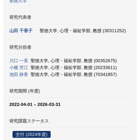
聖徳大学
研究代表者
山田 千香子
聖徳大学, 心理・福祉学部, 教授 (30311252)
研究分担者
川口 一美
聖徳大学, 心理・福祉学部, 教授 (00352675)
小櫃 芳江
聖徳大学, 心理・福祉学部, 教授 (20233611)
池田 静香
聖徳大学, 心理・福祉学部, 教授 (70341857)
研究期間 (年度)
2022-04-01 – 2026-03-31
研究課題ステータス
交付 (2024年度)