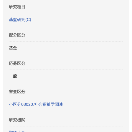
研究種目
基盤研究(C)
配分区分
基金
応募区分
一般
審査区分
小区分08020:社会福祉学関連
研究機関