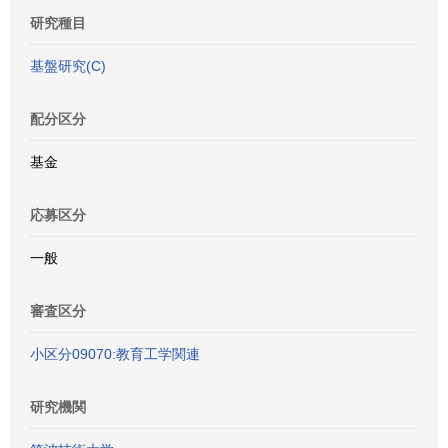
研究種目
基盤研究(C)
配分区分
基金
応募区分
一般
審査区分
小区分09070:教育工学関連
研究機関