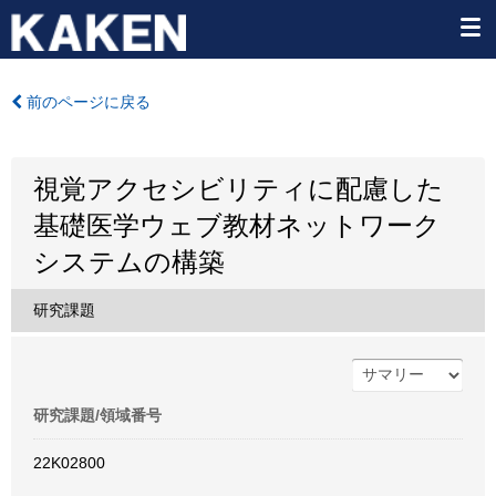
前のページに戻る
視覚アクセシビリティに配慮した
基礎医学ウェブ教材ネットワーク
システムの構築
研究課題
研究課題/領域番号
22K02800