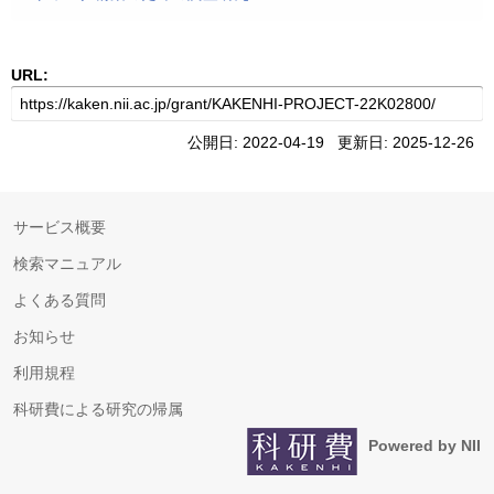
URL:
公開日: 2022-04-19 更新日: 2025-12-26
サービス概要
検索マニュアル
よくある質問
お知らせ
利用規程
科研費による研究の帰属
Powered by NII