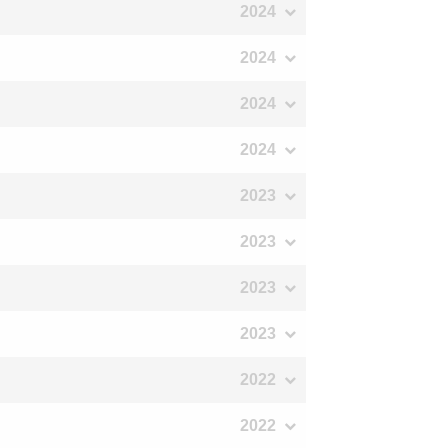
2024
2024
2024
2024
2023
2023
2023
2023
2022
2022