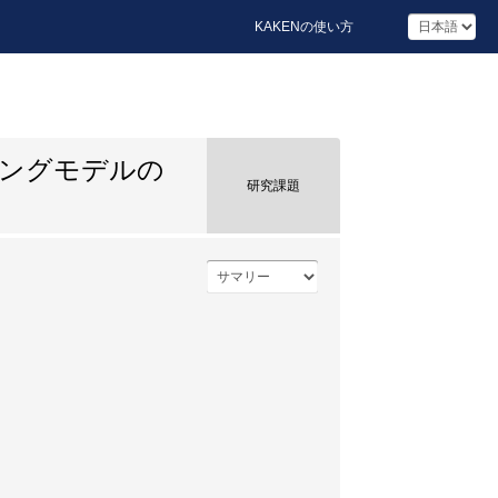
KAKENの使い方
リングモデルの
研究課題