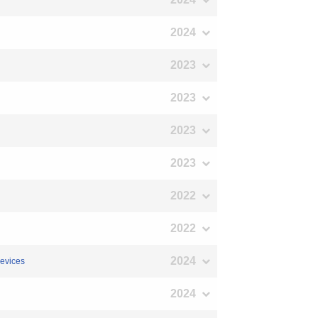
2024
2023
2023
2023
2023
2022
2022
2024
Devices
2024