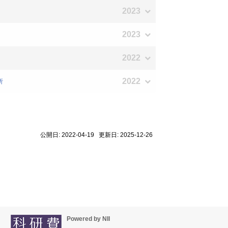
2023
2023
2022
2022
析
公開日: 2022-04-19 更新日: 2025-12-26
Powered by NII