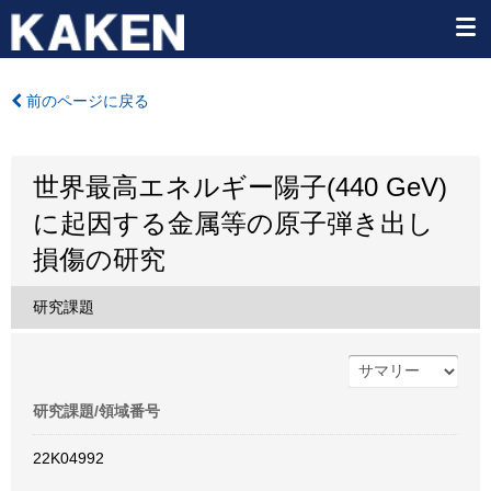
前のページに戻る
世界最高エネルギー陽子(440 GeV)
に起因する金属等の原子弾き出し
損傷の研究
研究課題
研究課題/領域番号
22K04992