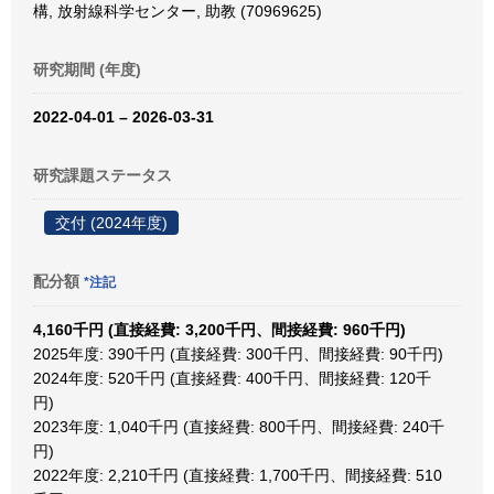
構, 放射線科学センター, 助教 (70969625)
研究期間 (年度)
2022-04-01 – 2026-03-31
研究課題ステータス
交付 (2024年度)
配分額
*注記
4,160千円 (直接経費: 3,200千円、間接経費: 960千円)
2025年度: 390千円 (直接経費: 300千円、間接経費: 90千円)
2024年度: 520千円 (直接経費: 400千円、間接経費: 120千
円)
2023年度: 1,040千円 (直接経費: 800千円、間接経費: 240千
円)
2022年度: 2,210千円 (直接経費: 1,700千円、間接経費: 510