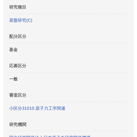
研究種目
基盤研究(C)
配分区分
基金
応募区分
一般
審査区分
小区分31010:原子力工学関連
研究機関