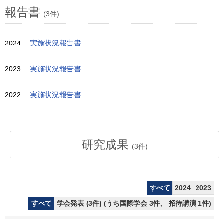
報告書
(3件)
2024
実施状況報告書
2023
実施状況報告書
2022
実施状況報告書
研究成果
(
3
件)
すべて
2024
2023
すべて
学会発表 (3件) (うち国際学会 3件、 招待講演 1件)