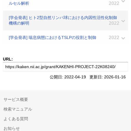
ルセル解析
2022
[学会発表] ヒト2型自然リンパ球における内因性活性化制御
機構の解明
2022
[学会発表] 喘息病態におけるTSLPの役割と制御
2022
URL:
公開日: 2022-04-19 更新日: 2026-01-16
サービス概要
検索マニュアル
よくある質問
お知らせ