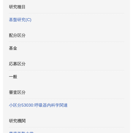
研究種目
基盤研究(C)
配分区分
基金
応募区分
一般
審査区分
小区分53030:呼吸器内科学関連
研究機関