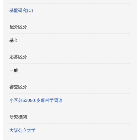
基盤研究(C)
配分区分
基金
応募区分
一般
審査区分
小区分53050:皮膚科学関連
研究機関
大阪公立大学