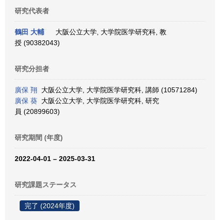
研究代表者
鶴田 大輔
大阪公立大学, 大学院医学研究科, 教
授 (90382043)
研究分担者
廣保 翔
大阪公立大学, 大学院医学研究科, 講師 (10571284)
廣保 葵
大阪公立大学, 大学院医学研究科, 研究
員 (20899603)
研究期間 (年度)
2022-04-01 – 2025-03-31
研究課題ステータス
完了 (2024年度)