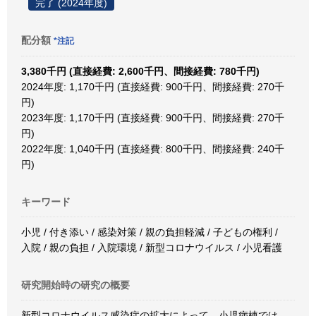
完了 (2024年度)
配分額
*注記
3,380千円 (直接経費: 2,600千円、間接経費: 780千円)
2024年度: 1,170千円 (直接経費: 900千円、間接経費: 270千
円)
2023年度: 1,170千円 (直接経費: 900千円、間接経費: 270千
円)
2022年度: 1,040千円 (直接経費: 800千円、間接経費: 240千
円)
キーワード
小児 / 付き添い / 感染対策 / 親の負担軽減 / 子どもの権利 /
入院 / 親の負担 / 入院環境 / 新型コロナウイルス / 小児看護
研究開始時の研究の概要
新型コロナウイルス感染症の拡大によって、小児病棟では