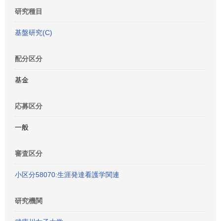
研究種目
基盤研究(C)
配分区分
基金
応募区分
一般
審査区分
小区分58070:生涯発達看護学関連
研究機関