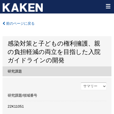
前のページに戻る
感染対策と子どもの権利擁護、親
の負担軽減の両立を目指した入院
ガイドラインの開発
研究課題
研究課題/領域番号
22K11051