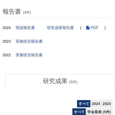
報告書
(4件)
2024
実績報告書
研究成果報告書
(
PDF
)
2023
実施状況報告書
2022
実施状況報告書
研究成果
(
5
件)
すべて
2024
2023
すべて
学会発表 (5件)