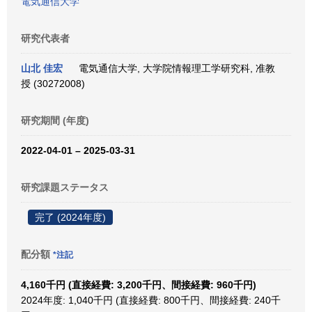
電気通信大学
研究代表者
山北 佳宏
電気通信大学, 大学院情報理工学研究科, 准教
授 (30272008)
研究期間 (年度)
2022-04-01 – 2025-03-31
研究課題ステータス
完了 (2024年度)
配分額
*注記
4,160千円 (直接経費: 3,200千円、間接経費: 960千円)
2024年度: 1,040千円 (直接経費: 800千円、間接経費: 240千