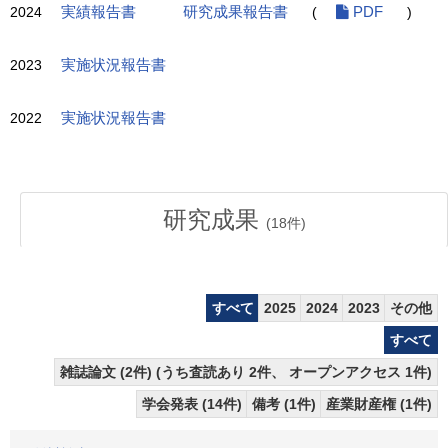
2024
実績報告書
研究成果報告書
(
PDF
)
2023
実施状況報告書
2022
実施状況報告書
研究成果
(
18
件)
すべて
2025
2024
2023
その他
すべて
雑誌論文 (2件) (うち査読あり 2件、 オープンアクセス 1件)
学会発表 (14件)
備考 (1件)
産業財産権 (1件)