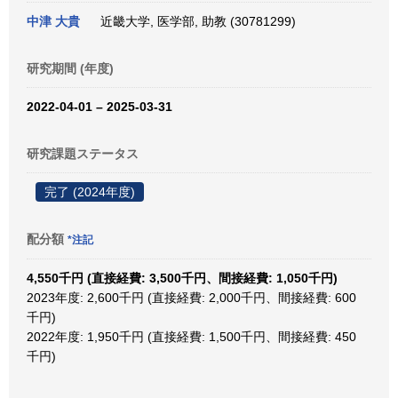
中津 大貴
近畿大学, 医学部, 助教 (30781299)
研究期間 (年度)
2022-04-01 – 2025-03-31
研究課題ステータス
完了 (2024年度)
配分額
*注記
4,550千円 (直接経費: 3,500千円、間接経費: 1,050千円)
2023年度: 2,600千円 (直接経費: 2,000千円、間接経費: 600
千円)
2022年度: 1,950千円 (直接経費: 1,500千円、間接経費: 450
千円)