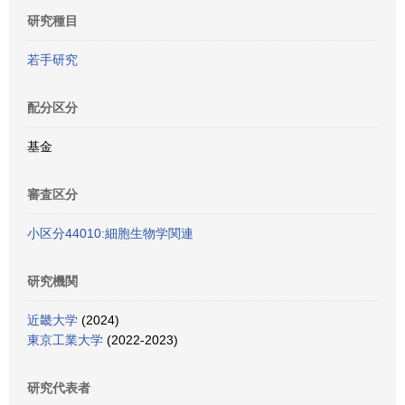
研究種目
若手研究
配分区分
基金
審査区分
小区分44010:細胞生物学関連
研究機関
近畿大学
(2024)
東京工業大学
(2022-2023)
研究代表者