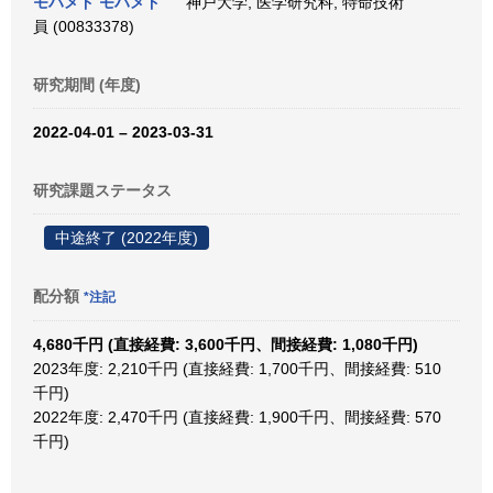
モハメド モハメド
神戸大学, 医学研究科, 特命技術
員 (00833378)
研究期間 (年度)
2022-04-01 – 2023-03-31
研究課題ステータス
中途終了 (2022年度)
配分額
*注記
4,680千円 (直接経費: 3,600千円、間接経費: 1,080千円)
2023年度: 2,210千円 (直接経費: 1,700千円、間接経費: 510
千円)
2022年度: 2,470千円 (直接経費: 1,900千円、間接経費: 570
千円)