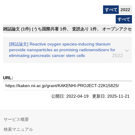
すべて
2022
すべて
雑誌論文 (1件) (うち国際共著 1件、 査読あり 1件、 オープンアクセス
[雑誌論文] Reactive oxygen species-inducing titanium
peroxide nanoparticles as promising radiosensitizers for
eliminating pancreatic cancer stem cells
2022
URL:
公開日: 2022-04-19 更新日: 2025-11-21
サービス概要
検索マニュアル