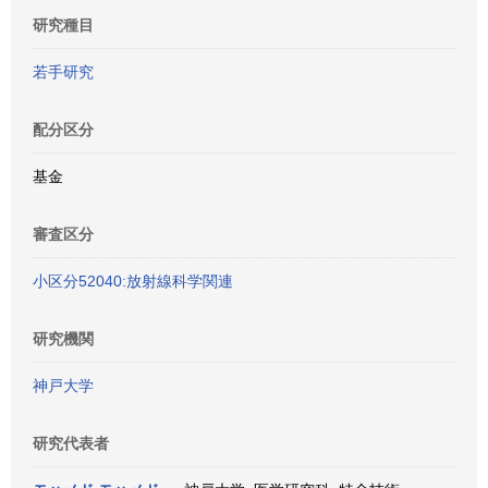
研究種目
若手研究
配分区分
基金
審査区分
小区分52040:放射線科学関連
研究機関
神戸大学
研究代表者